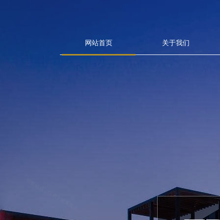
网站首页
关于我们