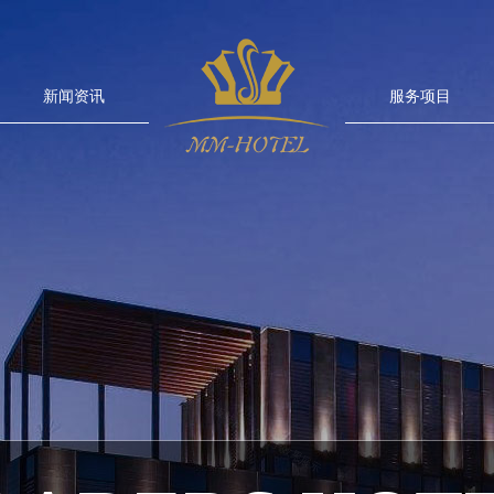
新闻资讯
.
服务项目