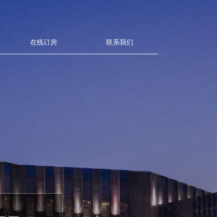
在线订房
联系我们